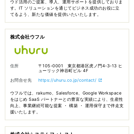
ウド活用のご提案、導入、運用サポートを提供しておりま
す。IT ソリューションを通じてビジネス成功のお役に立
てるよう、新たな価値を提供いたいたします。
株式会社ウフル
住所
〒105-0001 東京都港区虎ノ門4-3-13 ヒ
ューリック神谷町ビル 4F
お問合せ先
https://uhuru.co.jp/contact/
ウフルでは、rakumo、Salesforce、Google Workspace
をはじめ SaaS パートナーとの豊富な実績により、生産性
向上、事業継続可能な提案 ・ 構築 ・ 運用保守まで伴走支
援いたします。