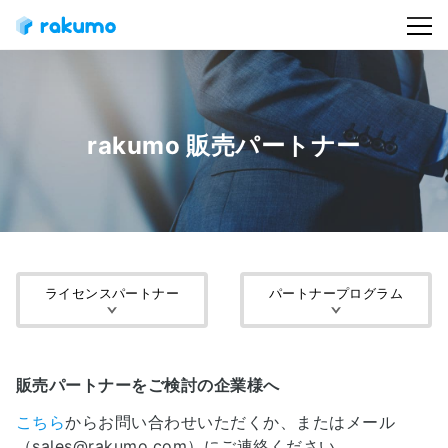
rakumo 販売パートナー
ライセンスパートナー
パートナープログラム
販売パートナーをご検討の企業様へ
こちら
からお問い合わせいただくか、またはメール
（sales@rakumo.com）にご連絡ください。