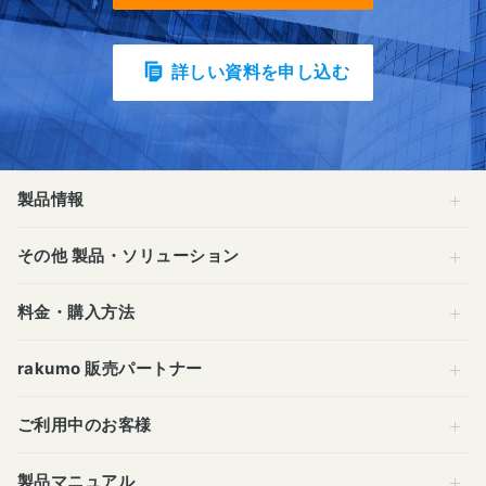
詳しい資料を申し込む
製品情報
その他 製品・ソリューション
料金・購入方法
rakumo 販売パートナー
ご利用中のお客様
製品マニュアル