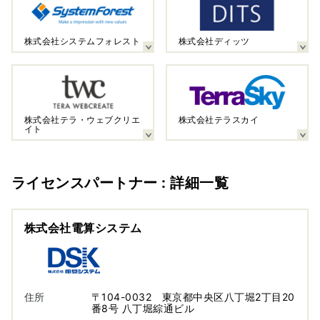
株式会社システムフォレスト
株式会社ディッツ
株式会社テラ・ウェブクリエ
株式会社テラスカイ
イト
ライセンスパートナー : 詳細一覧
株式会社電算システム
住所
〒104-0032 東京都中央区八丁堀2丁目20
番8号 八丁堀綜通ビル