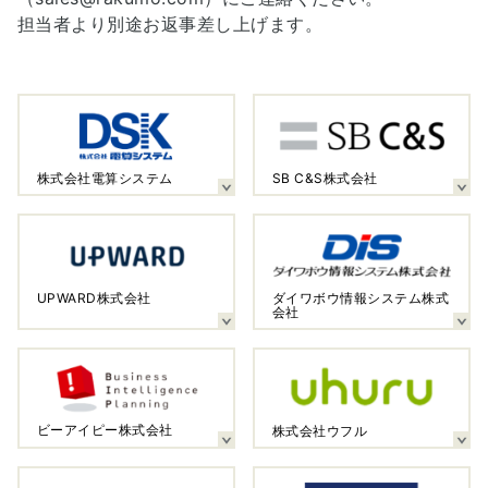
担当者より別途お返事差し上げます。
株式会社電算システム
SB C&S株式会社
UPWARD株式会社
ダイワボウ情報システム株式
会社
ビーアイピー株式会社
株式会社ウフル