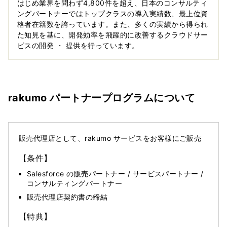
はじめ業界を問わず4,800件を超え、日本のコンサルティ
ングパートナーではトップクラスの導入実績数、最上位資
格者在籍数を誇っています。また、多くの実績から得られ
た知見を基に、開発効率を飛躍的に改善するクラウドサー
ビスの開発 ・ 提供を行っています。
rakumo パートナープログラムについて
販売代理店として、rakumo サービスをお客様にご販売
【条件】
Salesforce の販売パートナー / サービスパートナー /
コンサルティングパートナー
販売代理店契約書の締結
【特典】