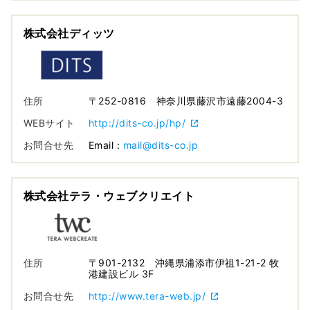
株式会社ディッツ
住所
〒252-0816 神奈川県藤沢市遠藤2004-3
WEBサイト
http://dits-co.jp/hp/
お問合せ先
Email :
mail@dits-co.jp
株式会社テラ・ウェブクリエイト
住所
〒901-2132 沖縄県浦添市伊祖1-21-2 牧
港建設ビル 3F
お問合せ先
http://www.tera-web.jp/