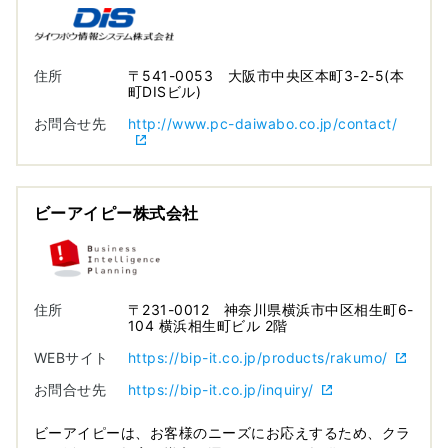
住所
〒541-0053 大阪市中央区本町3-2-5(本
町DISビル)
お問合せ先
http://www.pc-daiwabo.co.jp/contact/
ビーアイピー株式会社
住所
〒231-0012 神奈川県横浜市中区相生町6-
104 横浜相生町ビル 2階
WEBサイト
https://bip-it.co.jp/products/rakumo/
お問合せ先
https://bip-it.co.jp/inquiry/
ビーアイピーは、お客様のニーズにお応えするため、クラ