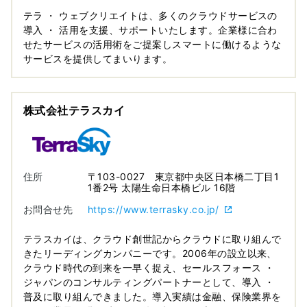
テラ ・ ウェブクリエイトは、多くのクラウドサービスの
導入 ・ 活用を支援、サポートいたします。企業様に合わ
せたサービスの活用術をご提案しスマートに働けるような
サービスを提供してまいります。
株式会社テラスカイ
住所
〒103-0027 東京都中央区日本橋二丁目1
1番2号 太陽生命日本橋ビル 16階
お問合せ先
https://www.terrasky.co.jp/
テラスカイは、クラウド創世記からクラウドに取り組んで
きたリーディングカンパニーです。2006年の設立以来、
クラウド時代の到来を一早く捉え、セールスフォース ・
ジャパンのコンサルティングパートナーとして、導入 ・
普及に取り組んできました。導入実績は金融、保険業界を