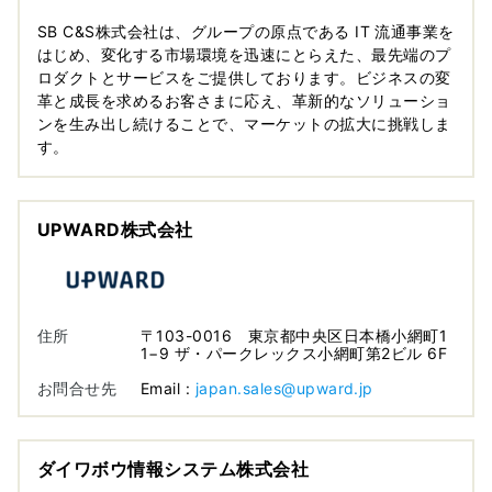
SB C&S株式会社は、グループの原点である IT 流通事業を
はじめ、変化する市場環境を迅速にとらえた、最先端のプ
ロダクトとサービスをご提供しております。ビジネスの変
革と成長を求めるお客さまに応え、革新的なソリューショ
ンを生み出し続けることで、マーケットの拡大に挑戦しま
す。
UPWARD株式会社
住所
〒103-0016 東京都中央区日本橋小網町1
1−9 ザ・パークレックス小網町第2ビル 6F
お問合せ先
Email :
japan.sales@upward.jp
ダイワボウ情報システム株式会社