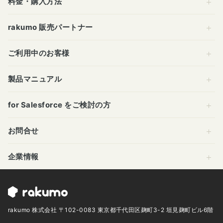
料金・購入方法
rakumo 販売パートナー
ご利用中のお客様
製品マニュアル
for Salesforce をご検討の方
お問合せ
企業情報
rakumo 株式会社 〒102-0083 東京都千代田区麹町3-2 垣見麹町ビル6階