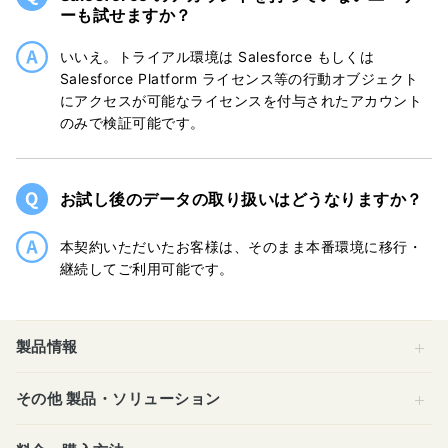
ーも試せますか？
いいえ。トライアル環境は Salesforce もしくは
Salesforce Platform ライセンス等の行動オブジェクト
にアクセスが可能なライセンスを付与されたアカウント
のみで検証可能です。
お試し後のデータの取り扱いはどうなりますか？
本契約いただいたお客様は、そのまま本番環境に移行・
継続してご利用可能です。
製品情報
その他 製品・ソリューション