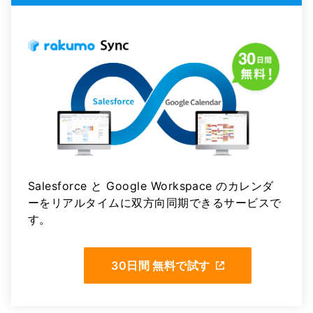
Salesforce と Google Workspace のカレンダ
ーをリアルタイムに双方向同期できるサービスで
す。
30日間 無料で試す