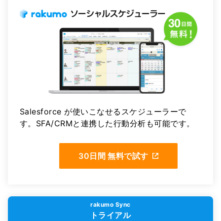
Salesforce が使いこなせるスケジューラーで
す。SFA/CRMと連携した行動分析も可能です。
30日間 無料で試す
rakumo Sync
トライアル