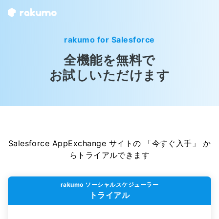
rakumo for Salesforce
全機能を無料で
お試しいただけます
Salesforce AppExchange サイトの 「今すぐ入手」 か
らトライアルできます
rakumo ソーシャルスケジューラー
トライアル